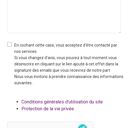
En cochant cette case, vous acceptez d'être contacté par
nos services.
Si vous changez d'avis, vous pouvez à tout moment vous
désinscrire en cliquant sur le lien ajouté à cet effet dans la
signature des emails que vous recevrez de notre part.
Nous vous invitons à prendre connaissance des informations
suivantes :
Conditions générales d’utilisation du site
Protection de la vie privée