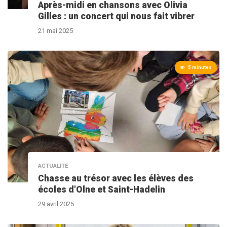
Après-midi en chansons avec Olivia
Gilles : un concert qui nous fait vibrer
21 mai 2025
5 minutes
ACTUALITÉ
Chasse au trésor avec les élèves des
écoles d'Olne et Saint-Hadelin
29 avril 2025