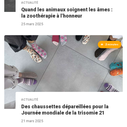
ACTUALITÉ
Quand les animaux soignent les âmes :
la zoothérapie à l'honneur
25 mars 2025
2 minutes
ACTUALITÉ
Des chaussettes dépareillées pour la
Journée mondiale de la trisomie 21
21 mars 2025