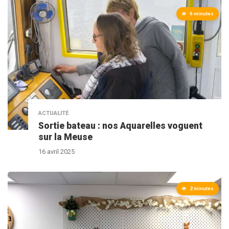
6 minutes
ACTUALITÉ
Sortie bateau : nos Aquarelles voguent
sur la Meuse
16 avril 2025
2 minutes