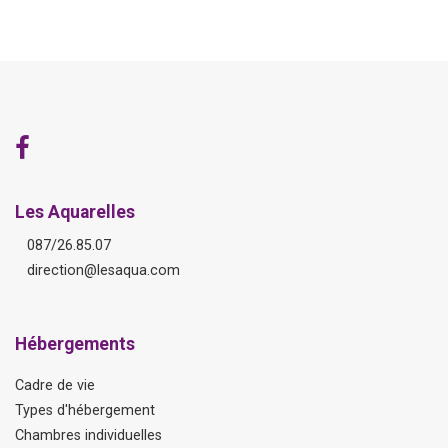
Les Aquarelles
087/26.85.07
direction@lesaqua.com
Hébergements
Cadre de vie
Types d'hébergement
Chambres individuelles