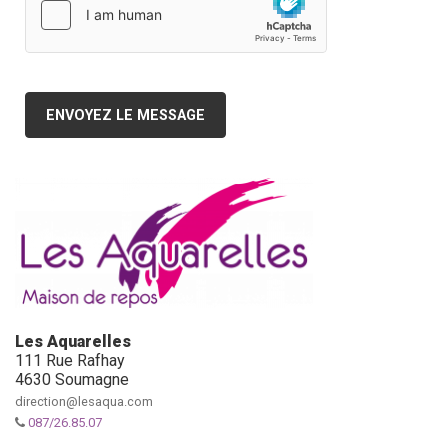
ENVOYEZ LE MESSAGE
Les Aquarelles
111 Rue Rafhay
4630 Soumagne
direction@lesaqua.com
087/26.85.07