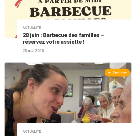
ACTUALITÉ
28 juin : Barbecue des familles –
réservez votre assiette !
23 mai 2025
2 minutes
ACTUALITÉ