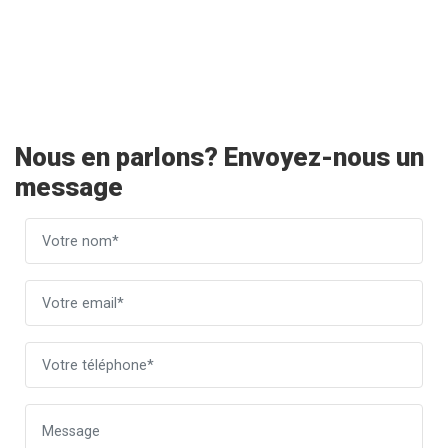
Nous en parlons? Envoyez-nous un
message