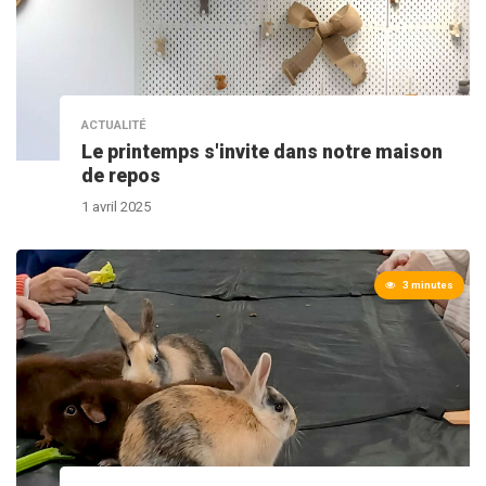
ACTUALITÉ
Le printemps s'invite dans notre maison
de repos
1 avril 2025
3 minutes