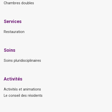
Chambres doubles
Services
Restauration
Soins
Soins pluridisciplinaires
Activités
Activités et animations
Le conseil des résidents