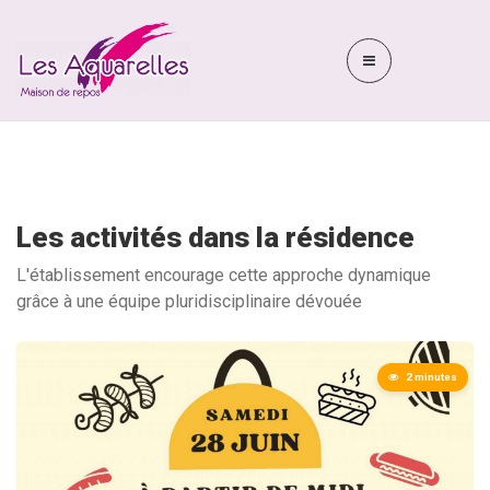
Les activités dans la résidence
L'établissement encourage cette approche dynamique
grâce à une équipe pluridisciplinaire dévouée
2 minutes