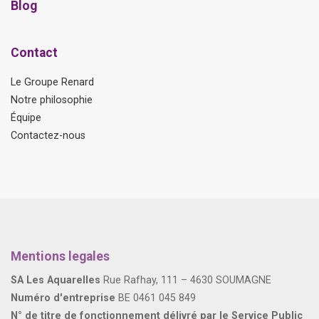
Blog
Contact
Le Groupe Renard
Notre philosophie
Équipe
Contactez-nous
Mentions legales
SA Les Aquarelles
Rue Rafhay, 111 – 4630 SOUMAGNE
Numéro d'entreprise
BE 0461 045 849
N° de titre de fonctionnement délivré par le Service Public