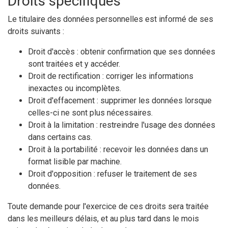
Droits spécifiques
Le titulaire des données personnelles est informé de ses
droits suivants :
Droit d'accès : obtenir confirmation que ses données
sont traitées et y accéder.
Droit de rectification : corriger les informations
inexactes ou incomplètes.
Droit d'effacement : supprimer les données lorsque
celles-ci ne sont plus nécessaires.
Droit à la limitation : restreindre l'usage des données
dans certains cas.
Droit à la portabilité : recevoir les données dans un
format lisible par machine.
Droit d'opposition : refuser le traitement de ses
données.
Toute demande pour l'exercice de ces droits sera traitée
dans les meilleurs délais, et au plus tard dans le mois