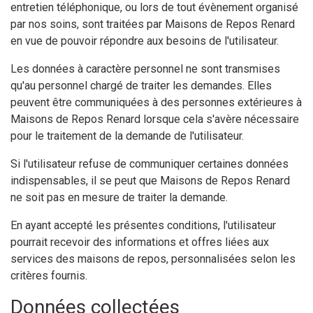
entretien téléphonique, ou lors de tout évènement organisé
par nos soins, sont traitées par Maisons de Repos Renard
en vue de pouvoir répondre aux besoins de l'utilisateur.
Les données à caractère personnel ne sont transmises
qu'au personnel chargé de traiter les demandes. Elles
peuvent être communiquées à des personnes extérieures à
Maisons de Repos Renard lorsque cela s'avère nécessaire
pour le traitement de la demande de l'utilisateur.
Si l'utilisateur refuse de communiquer certaines données
indispensables, il se peut que Maisons de Repos Renard
ne soit pas en mesure de traiter la demande.
En ayant accepté les présentes conditions, l'utilisateur
pourrait recevoir des informations et offres liées aux
services des maisons de repos, personnalisées selon les
critères fournis.
Données collectées