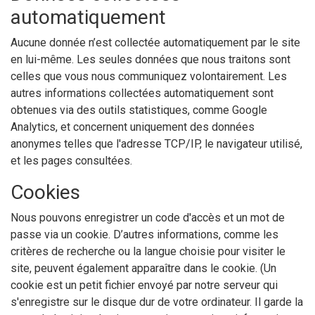
automatiquement
Aucune donnée n’est collectée automatiquement par le site
en lui-même. Les seules données que nous traitons sont
celles que vous nous communiquez volontairement. Les
autres informations collectées automatiquement sont
obtenues via des outils statistiques, comme Google
Analytics, et concernent uniquement des données
anonymes telles que l'adresse TCP/IP, le navigateur utilisé,
et les pages consultées.
Cookies
Nous pouvons enregistrer un code d'accès et un mot de
passe via un cookie. D’autres informations, comme les
critères de recherche ou la langue choisie pour visiter le
site, peuvent également apparaître dans le cookie. (Un
cookie est un petit fichier envoyé par notre serveur qui
s'enregistre sur le disque dur de votre ordinateur. Il garde la