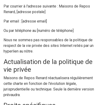
Par courrier à l'adresse suivante : Maisons de Repos
Renard, [adresse postale]
Par email : [adresse email]
Ou par téléphone au [numéro de téléphone]
Nous ne sommes pas responsables de la politique de
respect de la vie privée des sites Internet reliés par un
hyperlien au nôtre.
Actualisation de la politique de
vie privée
Maisons de Repos Renard réactualisera régulièrement
cette charte en fonction de l'évolution légale,
jurisprudentielle ou technique. Seule la dernière version
prévaudra.