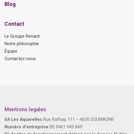
Blog
Contact
Le Groupe Renard
Notre philosophie
Équipe
Contactez-nous
Mentions legales
SA Les Aquarelles
Rue Rafhay, 111 – 4630 SOUMAGNE
Numéro d'entreprise
BE 0461 045 849