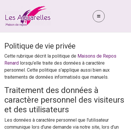
Politique de vie privée
Cette rubrique décrit la politique de
Maisons de Repos
Renard
lorsqu'elle traite des données à caractère
personnel. Cette politique s'applique aussi bien aux
traitements de données informatisés que manuels.
Traitement des données à
caractère personnel des visiteurs
et des utilisateurs
Les données à caractère personnel que l'utilisateur
communique lors d’une demande via notre site, lors d’un