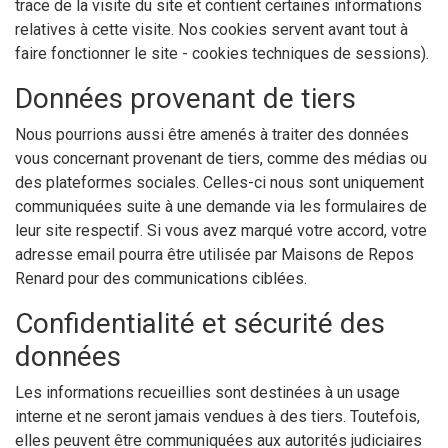
trace de la visite du site et contient certaines informations
relatives à cette visite. Nos cookies servent avant tout à
faire fonctionner le site - cookies techniques de sessions).
Données provenant de tiers
Nous pourrions aussi être amenés à traiter des données
vous concernant provenant de tiers, comme des médias ou
des plateformes sociales. Celles-ci nous sont uniquement
communiquées suite à une demande via les formulaires de
leur site respectif. Si vous avez marqué votre accord, votre
adresse email pourra être utilisée par Maisons de Repos
Renard pour des communications ciblées.
Confidentialité et sécurité des
données
Les informations recueillies sont destinées à un usage
interne et ne seront jamais vendues à des tiers. Toutefois,
elles peuvent être communiquées aux autorités judiciaires