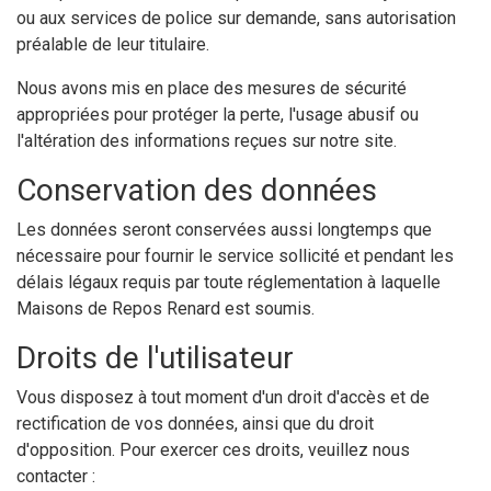
ou aux services de police sur demande, sans autorisation
préalable de leur titulaire.
Nous avons mis en place des mesures de sécurité
appropriées pour protéger la perte, l'usage abusif ou
l'altération des informations reçues sur notre site.
Conservation des données
Les données seront conservées aussi longtemps que
nécessaire pour fournir le service sollicité et pendant les
délais légaux requis par toute réglementation à laquelle
Maisons de Repos Renard est soumis.
Droits de l'utilisateur
Vous disposez à tout moment d'un droit d'accès et de
rectification de vos données, ainsi que du droit
d'opposition. Pour exercer ces droits, veuillez nous
contacter :