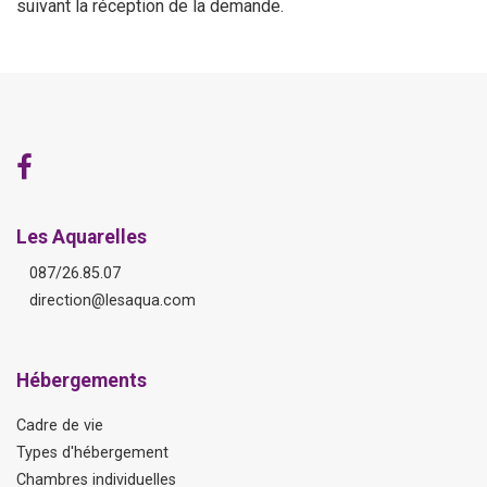
suivant la réception de la demande.
Les Aquarelles
087/26.85.07
direction@lesaqua.com
Hébergements
Cadre de vie
Types d'hébergement
Chambres individuelles