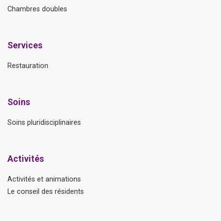
Chambres doubles
Services
Restauration
Soins
Soins pluridisciplinaires
Activités
Activités et animations
Le conseil des résidents