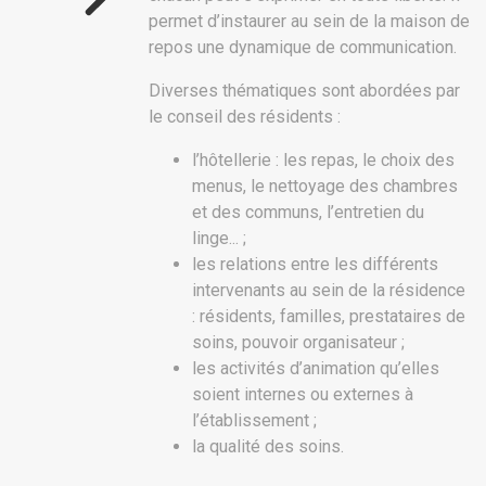
permet d’instaurer au sein de la maison de
repos une dynamique de communication.
Diverses thématiques sont abordées par
le conseil des résidents :
l’hôtellerie : les repas, le choix des
menus, le nettoyage des chambres
et des communs, l’entretien du
linge... ;
les relations entre les différents
intervenants au sein de la résidence
: résidents, familles, prestataires de
soins, pouvoir organisateur ;
les activités d’animation qu’elles
soient internes ou externes à
l’établissement ;
la qualité des soins.