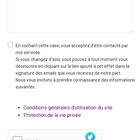
En cochant cette case, vous acceptez d'être contacté par
nos services.
Si vous changez d'avis, vous pouvez à tout moment vous
désinscrire en cliquant sur le lien ajouté à cet effet dans la
signature des emails que vous recevrez de notre part.
Nous vous invitons à prendre connaissance des informations
suivantes :
Conditions générales d’utilisation du site
Protection de la vie privée