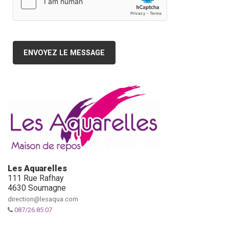
ENVOYEZ LE MESSAGE
Les Aquarelles
111 Rue Rafhay
4630 Soumagne
direction@lesaqua.com
087/26.85.07