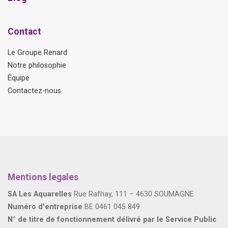
Contact
Le Groupe Renard
Notre philosophie
Équipe
Contactez-nous
Mentions legales
SA Les Aquarelles
Rue Rafhay, 111 – 4630 SOUMAGNE
Numéro d'entreprise
BE 0461 045 849
N° de titre de fonctionnement délivré par le Service Public