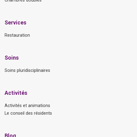
Chambres doubles
Services
Restauration
Soins
Soins pluridisciplinaires
Activités
Activités et animations
Le conseil des résidents
Blog