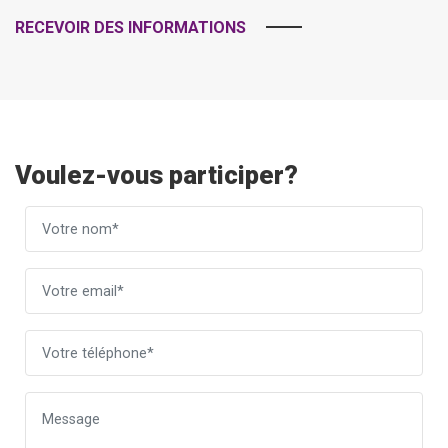
RECEVOIR DES INFORMATIONS
Voulez-vous participer?