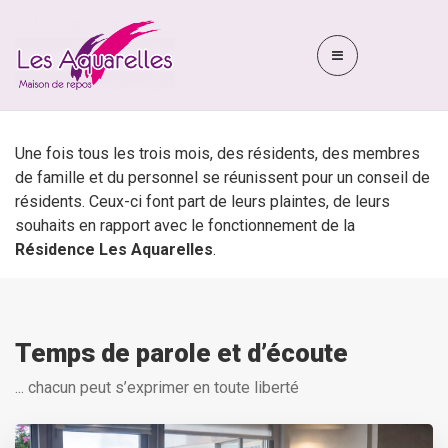
Une fois tous les trois mois, des résidents, des membres
de famille et du personnel se réunissent pour un conseil de
résidents. Ceux-ci font part de leurs plaintes, de leurs
souhaits en rapport avec le fonctionnement de la
Résidence Les Aquarelles
.
Temps de parole et d’écoute
... chacun peut s’exprimer en toute liberté