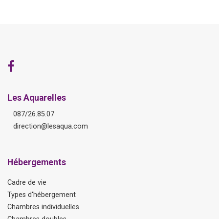
Les Aquarelles
087/26.85.07
direction@lesaqua.com
Hébergements
Cadre de vie
Types d'hébergement
Chambres individuelles